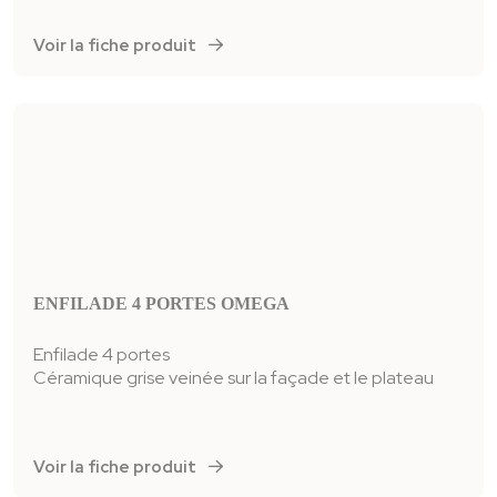
Voir la fiche produit
ENFILADE 4 PORTES OMEGA
Enfilade 4 portes
Céramique grise veinée sur la façade et le plateau
Voir la fiche produit