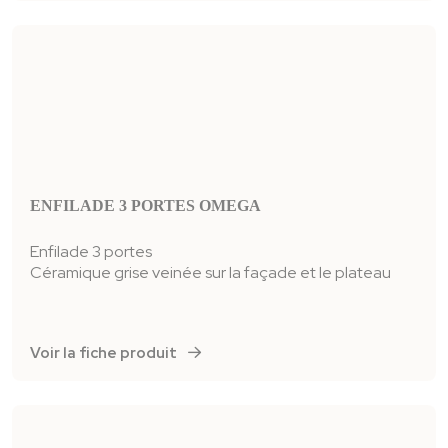
ENFILADE 3 PORTES OMEGA
Enfilade 3 portes
Céramique grise veinée sur la façade et le plateau
Voir la fiche produit