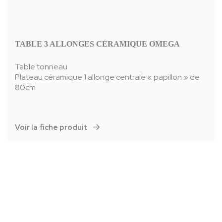
TABLE 3 ALLONGES CÉRAMIQUE OMEGA
Table tonneau
Plateau céramique 1 allonge centrale « papillon » de
80cm
Voir la fiche produit