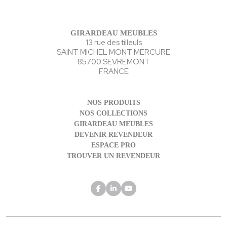
GIRARDEAU MEUBLES
13 rue des tilleuls
SAINT MICHEL MONT MERCURE
85700 SEVREMONT
FRANCE
NOS PRODUITS
NOS COLLECTIONS
GIRARDEAU MEUBLES
DEVENIR REVENDEUR
ESPACE PRO
TROUVER UN REVENDEUR