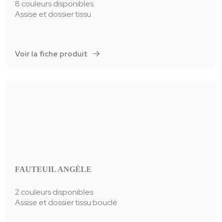
8 couleurs disponibles
Assise et dossier tissu
Voir la fiche produit
FAUTEUIL ANGÈLE
2 couleurs disponibles
Assise et dossier tissu bouclé