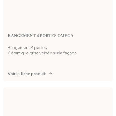
RANGEMENT 4 PORTES OMEGA
Rangement 4 portes
Céramique grise veinée sur la façade
Voir la fiche produit