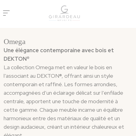
Panneau de gestion des cookies
Omega
Une élégance contemporaine avec bois et
DEKTON®
La collection Omega met en valeur le bois en
l’associant au DEKTON®, offrant ainsi un style
contemporain et raffiné. Les formes arrondies,
accompagnées d’un éclairage délicat sur l’enfilade
centrale, apportent une touche de modernité à
cette gamme. Chaque meuble incarne un équilibre
harmonieux entre des matériaux de qualité et un
design audacieux, créant un intérieur chaleureux et
élégant.