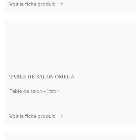
Voir la fiche produit
TABLE DE SALON OMEGA
Table de salon – 1 tiroir
Voir la fiche produit