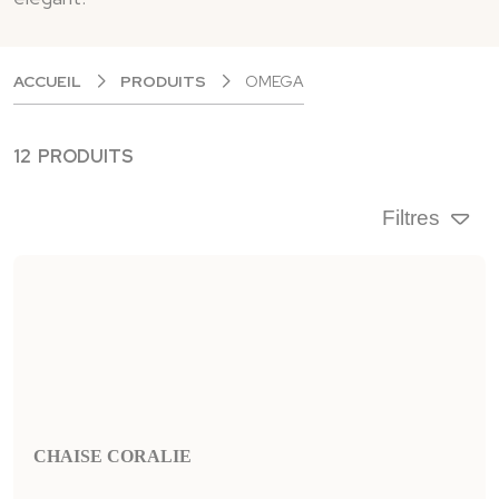
ACCUEIL
PRODUITS
OMEGA
12 PRODUITS
Filtres
CHAISE CORALIE