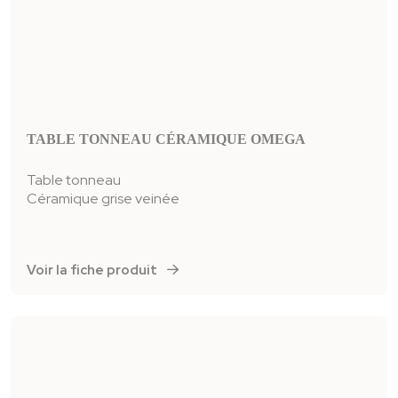
TABLE TONNEAU CÉRAMIQUE OMEGA
Table tonneau
Céramique grise veinée
Voir la fiche produit