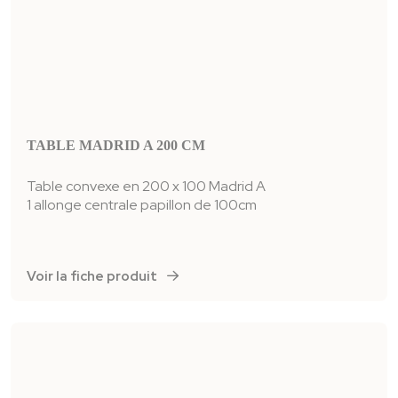
TABLE MADRID A 200 CM
Table convexe en 200 x 100 Madrid A
1 allonge centrale papillon de 100cm
Voir la fiche produit