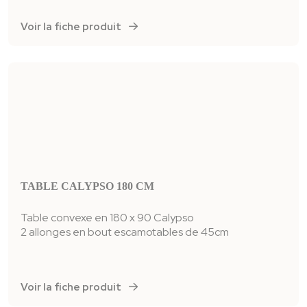
Voir la fiche produit
TABLE CALYPSO 180 CM
Table convexe en 180 x 90 Calypso
2 allonges en bout escamotables de 45cm
Voir la fiche produit