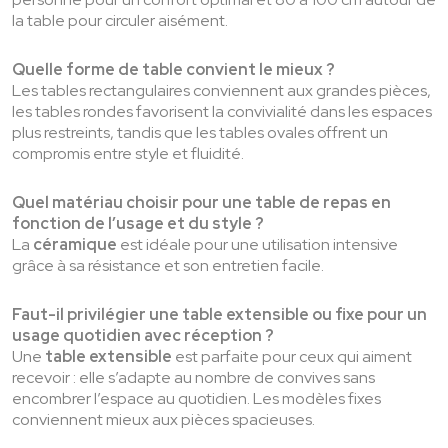
la table pour circuler aisément.
Quelle forme de table convient le mieux ?
Les tables rectangulaires conviennent aux grandes pièces,
les tables rondes favorisent la convivialité dans les espaces
plus restreints, tandis que les tables ovales offrent un
compromis entre style et fluidité.
Quel matériau choisir pour une table de repas en
fonction de l’usage et du style ?
La
céramique
est idéale pour une utilisation intensive
grâce à sa résistance et son entretien facile.
Faut-il privilégier une table extensible ou fixe pour un
usage quotidien avec réception ?
Une
table extensible
est parfaite pour ceux qui aiment
recevoir : elle s’adapte au nombre de convives sans
encombrer l’espace au quotidien. Les modèles fixes
conviennent mieux aux pièces spacieuses.