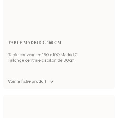
TABLE MADRID C 160 CM
Table convexe en 160 x 100 Madrid C
1 allonge centrale papillon de 80cm
Voir la fiche produit