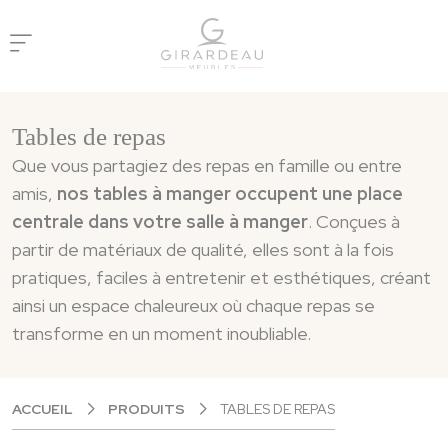
Panneau de gestion des cookies
Tables de repas
Que vous partagiez des repas en famille ou entre
amis,
nos tables à manger occupent une place
centrale dans votre salle à manger
. Conçues à
partir de matériaux de qualité, elles sont à la fois
pratiques, faciles à entretenir et esthétiques, créant
ainsi un espace chaleureux où chaque repas se
transforme en un moment inoubliable.
ACCUEIL
PRODUITS
TABLES DE REPAS