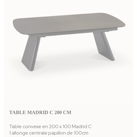
TABLE MADRID C 200 CM
Table convexe en 200 x 100 Madrid C
1 allonge centrale papillon de 100cm