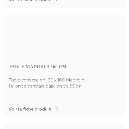
TABLE MADRID A 160 CM
Table convexe en 160 x 100 Madrid A
1 allonge centrale papillon de 80cm
Voir la fiche produit