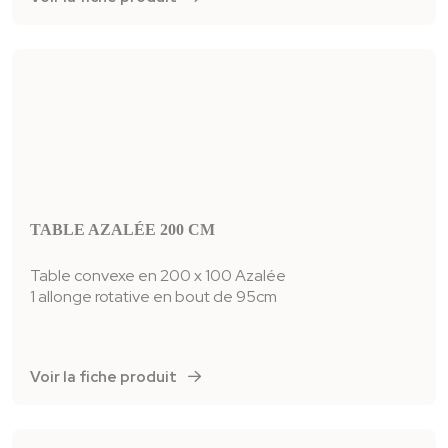
TABLE AZALÉE 200 CM
Table convexe en 200 x 100 Azalée
1 allonge rotative en bout de 95cm
Voir la fiche produit