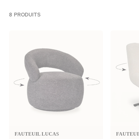
8 PRODUITS
FAUTEUIL LUCAS
FAUTEUI