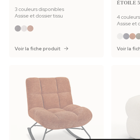
ÉTOILE 
3 couleurs disponibles
Assise et dossier tissu
4 couleurs
Assise et 
Voir la fiche produit
Voir la f