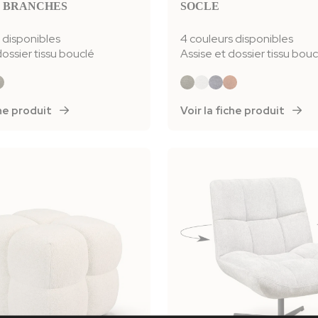
5 BRANCHES
SOCLE
 disponibles
4 couleurs disponibles
dossier tissu bouclé
Assise et dossier tissu bouc
iche produit
Voir la fiche produit