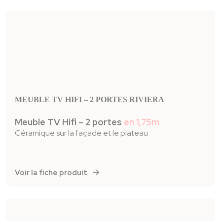
MEUBLE TV HIFI – 2 PORTES RIVIERA
Meuble TV Hifi – 2 portes
en 1,75m
Céramique sur la façade et le plateau
Voir la fiche produit