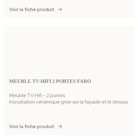
Voir la fiche produit
MEUBLE TV-HIFI 2 PORTES FARO
Meuble TV Hifi – 2 portes
Incrustation céramique grise sur la façade et le dessus
Voir la fiche produit