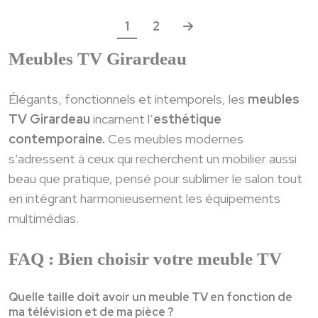
Navigation
1
2
des
Meubles TV Girardeau
articles
Élégants, fonctionnels et intemporels, les
meubles
TV Girardeau
incarnent l’
esthétique
contemporaine.
Ces meubles modernes
s’adressent à ceux qui recherchent un mobilier aussi
beau que pratique, pensé pour sublimer le salon tout
en intégrant harmonieusement les équipements
multimédias.
FAQ : Bien choisir votre meuble TV
Quelle taille doit avoir un meuble TV en fonction de
ma télévision et de ma pièce ?