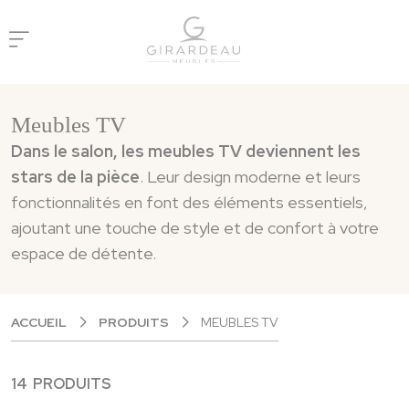
Panneau de gestion des cookies
Meubles TV
Dans le salon, les meubles TV deviennent les
stars de la pièce
. Leur design moderne et leurs
fonctionnalités en font des éléments essentiels,
ajoutant une touche de style et de confort à votre
espace de détente.
ACCUEIL
PRODUITS
MEUBLES TV
14 PRODUITS