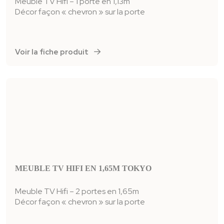
Meuble TV Hifi – 1 porte en 1,13m
Décor façon « chevron » sur la porte
Voir la fiche produit
MEUBLE TV HIFI EN 1,65M TOKYO
Meuble TV Hifi – 2 portes en 1,65m
Décor façon « chevron » sur la porte