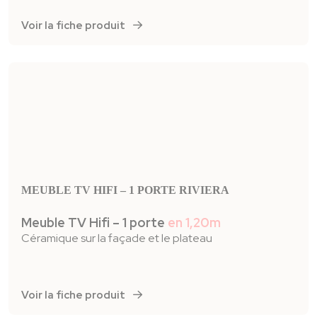
Voir la fiche produit
MEUBLE TV HIFI – 1 PORTE RIVIERA
Meuble TV Hifi – 1 porte
en 1,20m
Céramique sur la façade et le plateau
Voir la fiche produit