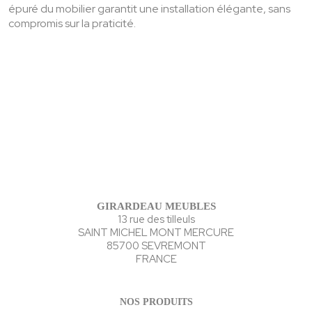
épuré du mobilier garantit une installation élégante, sans
compromis sur la praticité.
GIRARDEAU MEUBLES
13 rue des tilleuls
SAINT MICHEL MONT MERCURE
85700 SEVREMONT
FRANCE
NOS PRODUITS