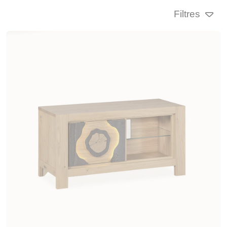
Filtres