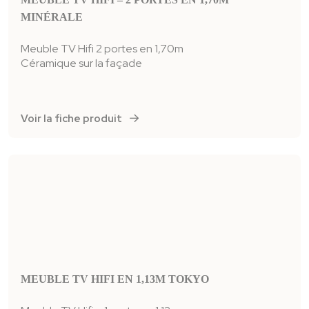
MINÉRALE
Meuble TV Hifi 2 portes en 1,70m
Céramique sur la façade
Voir la fiche produit
MEUBLE TV HIFI EN 1,13M TOKYO