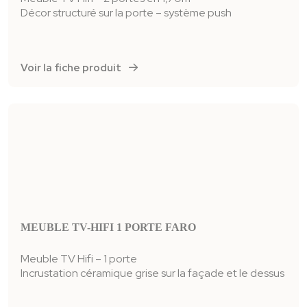
Décor structuré sur la porte – système push
Voir la fiche produit
MEUBLE TV-HIFI 1 PORTE FARO
Meuble TV Hifi – 1 porte
Incrustation céramique grise sur la façade et le dessus