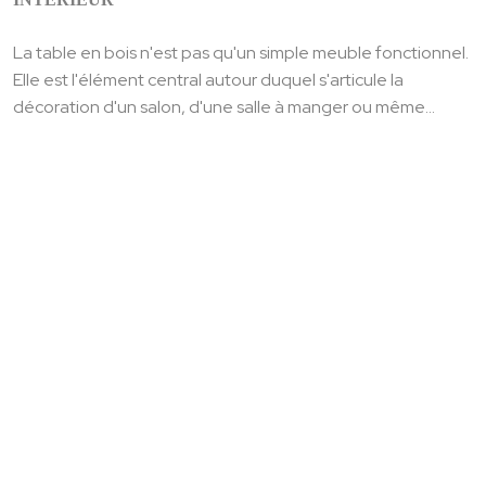
La table en bois n'est pas qu'un simple meuble fonctionnel.
Elle est l'élément central autour duquel s'articule la
décoration d'un salon, d'une salle à manger ou même...