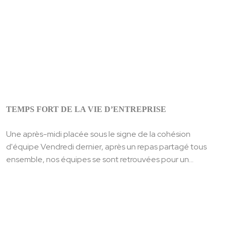
TEMPS FORT DE LA VIE D’ENTREPRISE
Une après-midi placée sous le signe de la cohésion
d'équipe Vendredi dernier, après un repas partagé tous
ensemble, nos équipes se sont retrouvées pour un...