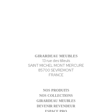
GIRARDEAU MEUBLES
13 rue des tilleuls
SAINT MICHEL MONT MERCURE
85700 SEVREMONT
FRANCE
NOS PRODUITS
NOS COLLECTIONS
GIRARDEAU MEUBLES
DEVENIR REVENDEUR
ESPACE PRO