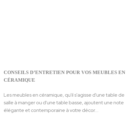
CONSEILS D’ENTRETIEN POUR VOS MEUBLES EN
CÉRAMIQUE
Les meubles en céramique, qu'il s'agisse d'une table de
salle à manger ou d'une table basse, ajoutent une note
élégante et contemporaine à votre décor....