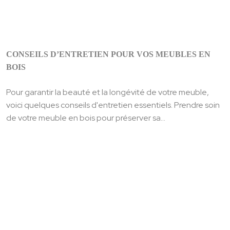
CONSEILS D’ENTRETIEN POUR VOS MEUBLES EN
BOIS
Pour garantir la beauté et la longévité de votre meuble,
voici quelques conseils d'entretien essentiels. Prendre soin
de votre meuble en bois pour préserver sa...