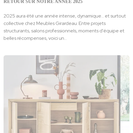
RETOUR SUR NOTRE ANNÉE 2025
2025 aura été une année intense, dynamique… et surtout
collective chez Meubles Girardeau. Entre projets
structurants, salons professionnels, moments d'équipe et
belles récompenses, voici un...