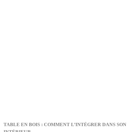
TABLE EN BOIS : COMMENT L’INTÉGRER DANS SON
INTÉRIEUR