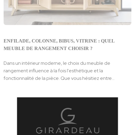
ENFILADE, COLONNE, BIBUS, VITRINE : QUEL
MEUBLE DE RANGEMENT CHOISIR ?
Dans un intérieur moderne, le choix du meuble de
rangement influence à la fois l'esthétique et la
fonctionnalité de la pièce. Que vous hésitiez entre...