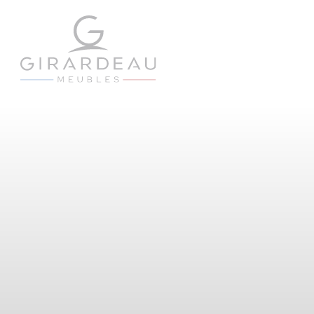
Panneau de gestion des cookies