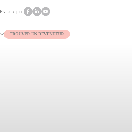
Espace pro
TROUVER UN REVENDEUR