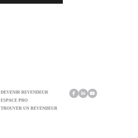
DEVENIR REVENDEUR
ESPACE PRO
TROUVER UN REVENDEUR