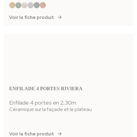
Voir la fiche produit
ENFILADE 4 PORTES RIVIERA
Enfilade 4 portes en 2,30m
Céramique sur la façade et le plateau
Voir la fiche produit