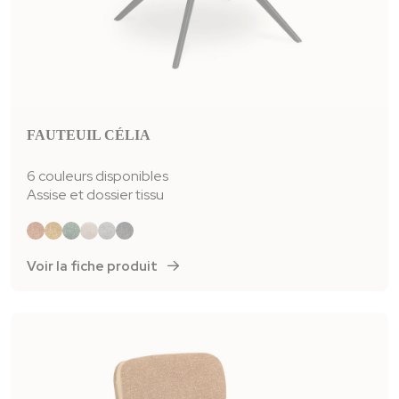
FAUTEUIL CÉLIA
6 couleurs disponibles
Assise et dossier
tissu
Voir la fiche produit