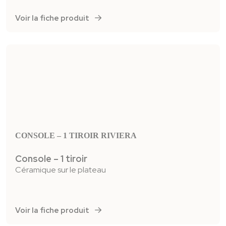
Voir la fiche produit
CONSOLE – 1 TIROIR RIVIERA
Console – 1 tiroir
Céramique sur le plateau
Voir la fiche produit