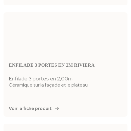
ENFILADE 3 PORTES EN 2M RIVIERA
Enfilade 3 portes en 2,00m
Céramique sur la façade et le plateau
Voir la fiche produit