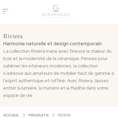
Panneau de gestion des cookies
Riviera
Harmonie naturelle et design contemporain
La collection Riviera marie avec finesse la chaleur du
bois et la modernité de la céramique. Pensée pour
sublimer les intérieurs modernes, la collection
s’adresse aux amateurs de mobilier haut de gamme à
l’esprit authentique et raffiné. Avec Riviera, laissez
entrer la lumière, la matière et la fluidité dans votre
espace de vie.
ACCUEIL
PRODUITS
RIVIERA