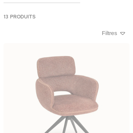
13 PRODUITS
Filtres