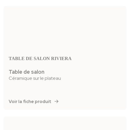
TABLE DE SALON RIVIERA
Table de salon
Céramique sur le plateau
Voir la fiche produit