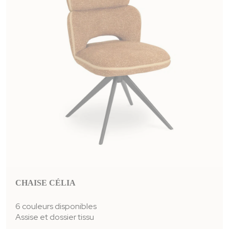
CHAISE CÉLIA
6 couleurs disponibles
Assise et dossier
tissu