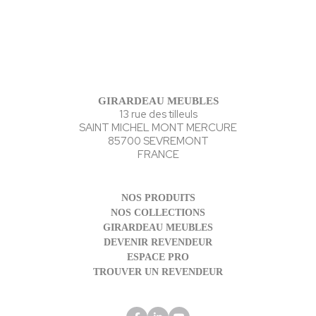
GIRARDEAU MEUBLES
13 rue des tilleuls
SAINT MICHEL MONT MERCURE
85700 SEVREMONT
FRANCE
NOS PRODUITS
NOS COLLECTIONS
GIRARDEAU MEUBLES
DEVENIR REVENDEUR
ESPACE PRO
TROUVER UN REVENDEUR