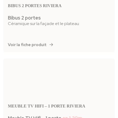
BIBUS 2 PORTES RIVIERA
Bibus 2 portes
Céramique sur la façade et le plateau
Voir la fiche produit
MEUBLE TV HIFI – 1 PORTE RIVIERA