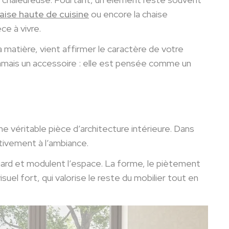
aise haute de cuisine
ou encore la chaise
ce à vivre.
a matière, vient affirmer le caractère de votre
 jamais un accessoire : elle est pensée comme un
 véritable pièce d’architecture intérieure. Dans
tivement à l’ambiance.
egard et modulent l’espace. La forme, le piètement
suel fort, qui valorise le reste du mobilier tout en