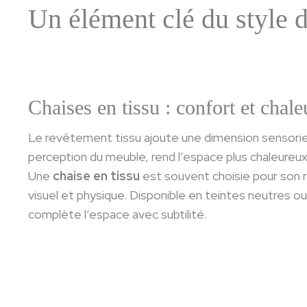
Un élément clé du style d
Chaises en tissu : confort et chale
Le revêtement tissu ajoute une dimension sensorielle 
perception du meuble, rend l’espace plus chaleureux
Une
chaise en tissu
est souvent choisie pour son rôl
visuel et physique. Disponible en teintes neutres ou
complète l’espace avec subtilité.