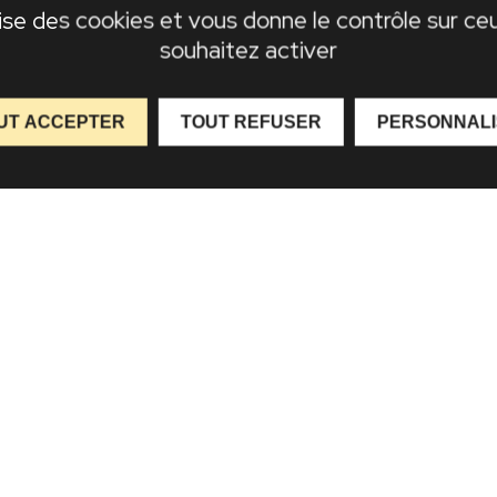
lise des cookies et vous donne le contrôle sur c
souhaitez activer
UT ACCEPTER
TOUT REFUSER
PERSONNAL