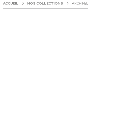
ACCUEIL
NOS COLLECTIONS
ARCHIPEL