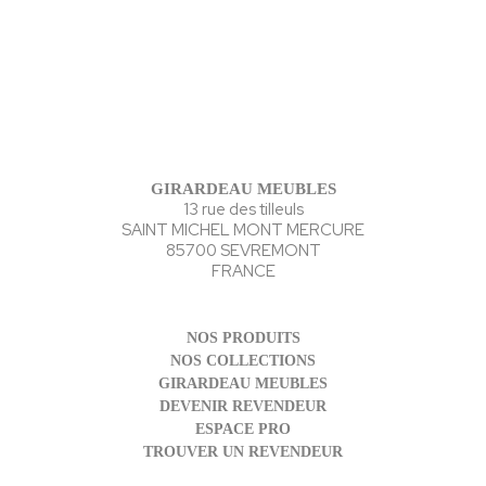
GIRARDEAU MEUBLES
13 rue des tilleuls
SAINT MICHEL MONT MERCURE
85700 SEVREMONT
FRANCE
NOS PRODUITS
NOS COLLECTIONS
GIRARDEAU MEUBLES
DEVENIR REVENDEUR
ESPACE PRO
TROUVER UN REVENDEUR