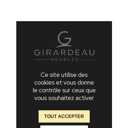
Ce site utilise des
cookies et vous donne
le contrôle sur ceux que
vous souhaitez activer
TOUT ACCEPTER