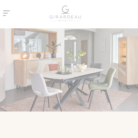
Panneau de gestion des cookies