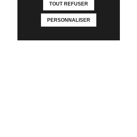
TOUT REFUSER
PERSONNALISER