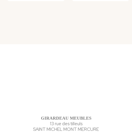
GIRARDEAU MEUBLES
13 rue des tilleuls
SAINT MICHEL MONT MERCURE