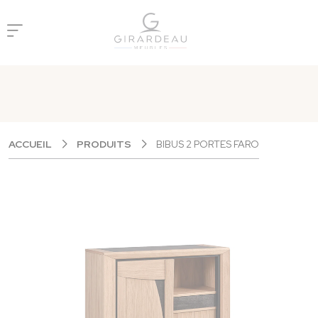
Panneau de gestion des cookies
ACCUEIL
PRODUITS
BIBUS 2 PORTES FARO