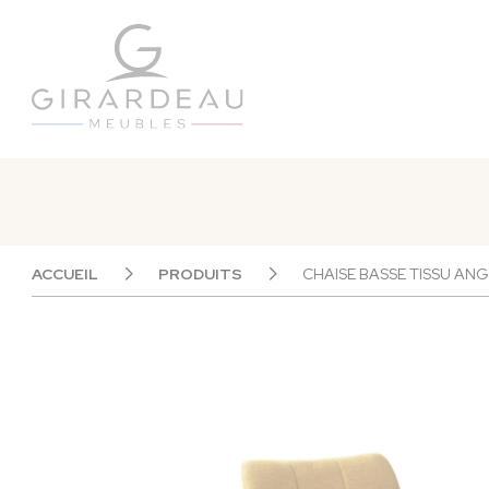
Panneau de gestion des cookies
ACCUEIL
PRODUITS
CHAISE BASSE TISSU AN