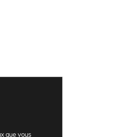
eux que vous