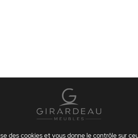
lise des cookies et vous donne le contrôle sur c