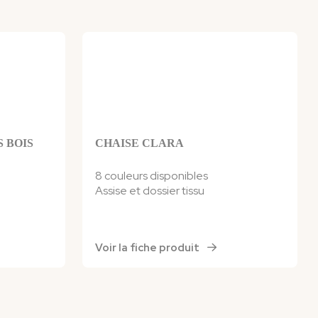
S BOIS
CHAISE CLARA
8 couleurs disponibles
Assise et dossier
tissu
Voir la fiche produit