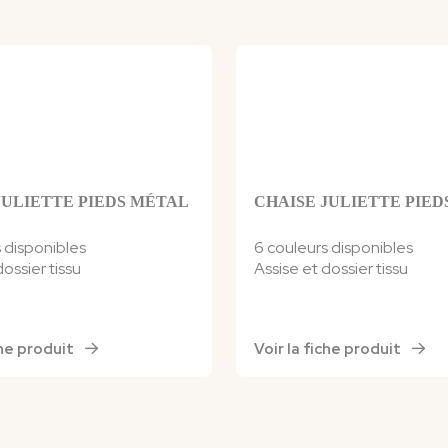
JULIETTE PIEDS MÉTAL
CHAISE JULIETTE PIED
 disponibles
6 couleurs disponibles
dossier tissu
Assise et dossier tissu
iche produit
Voir la fiche produit