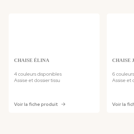
CHAISE ÉLINA
CHAISE 
4 couleurs disponibles
6 couleurs
Assise et dossier
tissu
Assise et 
Voir la fiche produit
Voir la f