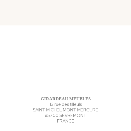
GIRARDEAU MEUBLES
13 rue des tilleuls
SAINT MICHEL MONT MERCURE
85700 SEVREMONT
FRANCE