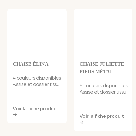
CHAISE ÉLINA
CHAISE JULIETTE
PIEDS MÉTAL
4 couleurs disponibles
Assise et dossier
tissu
6 couleurs disponibles
Assise et dossier tissu
Voir la fiche produit
Voir la fiche produit