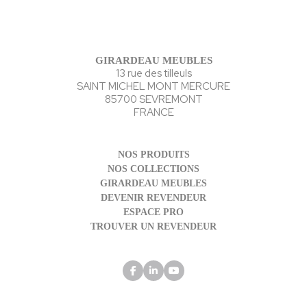
GIRARDEAU MEUBLES
13 rue des tilleuls
SAINT MICHEL MONT MERCURE
85700 SEVREMONT
FRANCE
NOS PRODUITS
NOS COLLECTIONS
GIRARDEAU MEUBLES
DEVENIR REVENDEUR
ESPACE PRO
TROUVER UN REVENDEUR