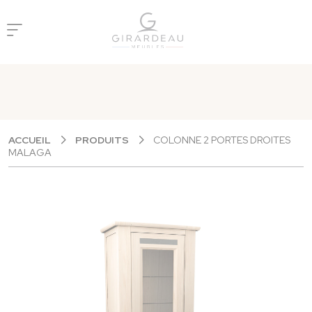
Panneau de gestion des cookies
ACCUEIL
PRODUITS
COLONNE 2 PORTES DROITES
MALAGA