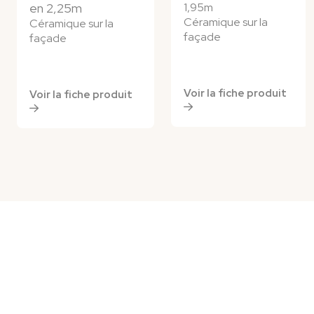
en 2,25m
1,95m
Céramique sur la
Céramique sur la
façade
façade
Voir la fiche produit
Voir la fiche produit