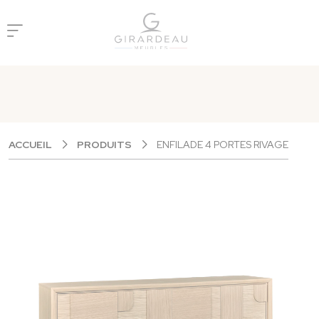
Panneau de gestion des cookies
ACCUEIL
PRODUITS
ENFILADE 4 PORTES RIVAGE