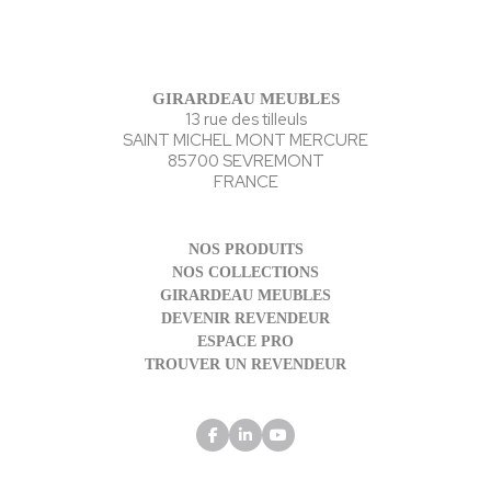
GIRARDEAU MEUBLES
13 rue des tilleuls
SAINT MICHEL MONT MERCURE
85700 SEVREMONT
FRANCE
NOS PRODUITS
NOS COLLECTIONS
GIRARDEAU MEUBLES
DEVENIR REVENDEUR
ESPACE PRO
TROUVER UN REVENDEUR