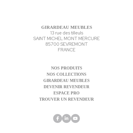
GIRARDEAU MEUBLES
13 rue des tilleuls
SAINT MICHEL MONT MERCURE
85700 SEVREMONT
FRANCE
NOS PRODUITS
NOS COLLECTIONS
GIRARDEAU MEUBLES
DEVENIR REVENDEUR
ESPACE PRO
TROUVER UN REVENDEUR