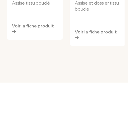
Assise tissu bouclé
Assise et dossier tissu
bouclé
Voir la fiche produit
Voir la fiche produit