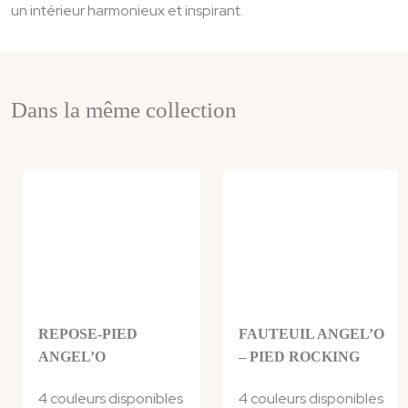
un intérieur harmonieux et inspirant.
Dans la même collection
REPOSE-PIED
FAUTEUIL ANGEL’O
ANGEL’O
– PIED ROCKING
4 couleurs disponibles
4 couleurs disponibles