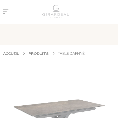
Panneau de gestion des cookies
ACCUEIL
PRODUITS
TABLE DAPHNÉ