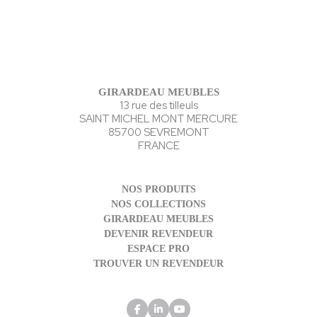
GIRARDEAU MEUBLES
13 rue des tilleuls
SAINT MICHEL MONT MERCURE
85700 SEVREMONT
FRANCE
NOS PRODUITS
NOS COLLECTIONS
GIRARDEAU MEUBLES
DEVENIR REVENDEUR
ESPACE PRO
TROUVER UN REVENDEUR