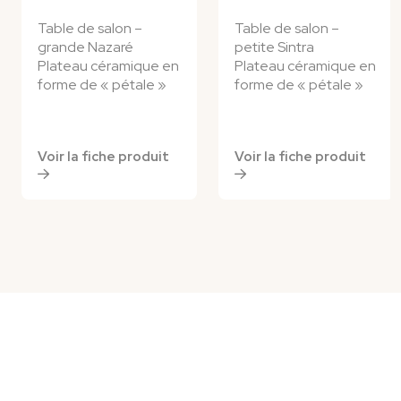
Table de salon –
Table de salon –
grande Nazaré
petite Sintra
Plateau céramique en
Plateau céramique en
forme de « pétale »
forme de « pétale »
Voir la fiche produit
Voir la fiche produit