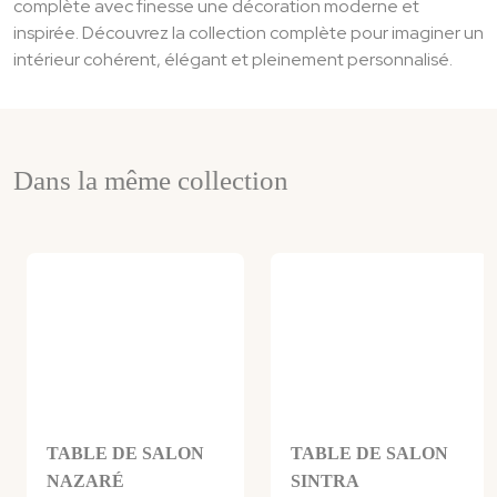
complète avec finesse une décoration moderne et
inspirée. Découvrez la collection complète pour imaginer un
intérieur cohérent, élégant et pleinement personnalisé.
Dans la même collection
TABLE DE SALON
TABLE DE SALON
NAZARÉ
SINTRA