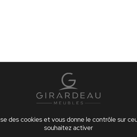
lise des cookies et vous donne le contrôle sur c
souhaitez activer