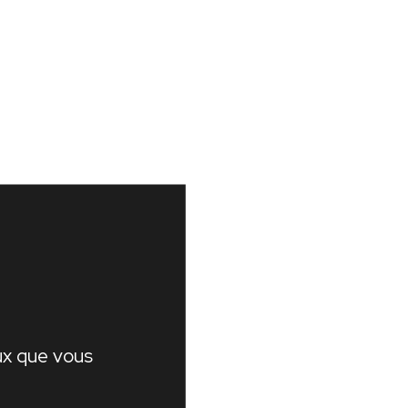
eux que vous