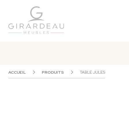
Panneau de gestion des cookies
ACCUEIL
PRODUITS
TABLE JULES