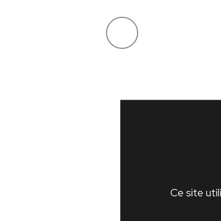
Ce site uti