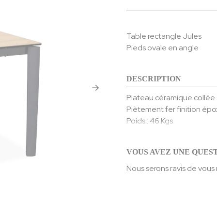
Table rectangle Jules
Pieds ovale en angle
DESCRIPTION
Plateau céramique collée 
Piètement fer finition épo
Poids : 46 Kgs
VOUS AVEZ UNE QUEST
Nous serons ravis de vous