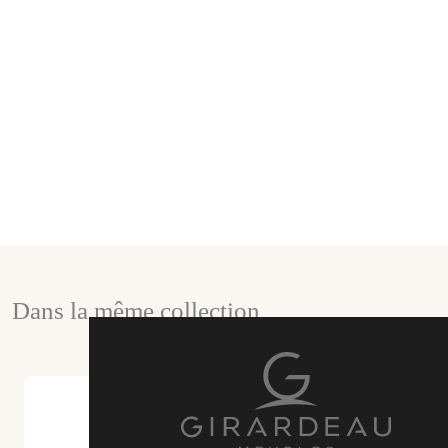
Dans la même collection