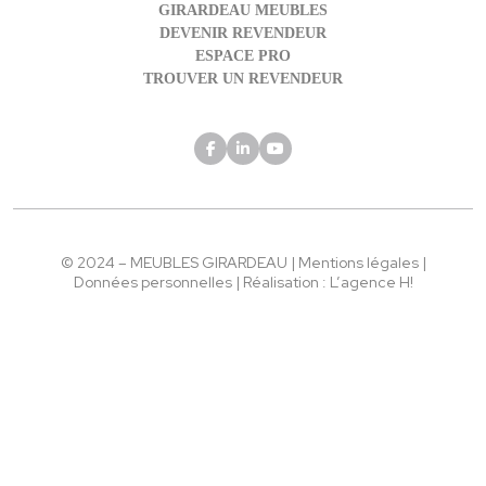
GIRARDEAU MEUBLES
DEVENIR REVENDEUR
ESPACE PRO
TROUVER UN REVENDEUR
© 2024 – MEUBLES GIRARDEAU |
Mentions légales
|
Données personnelles
| Réalisation :
L’agence H!