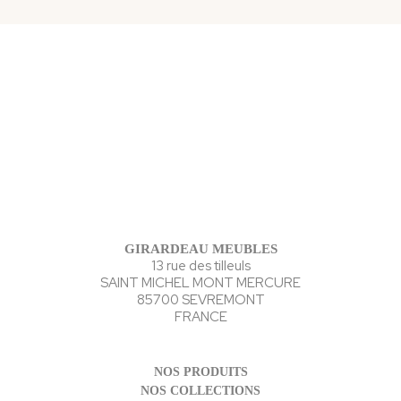
GIRARDEAU MEUBLES
13 rue des tilleuls
SAINT MICHEL MONT MERCURE
85700 SEVREMONT
FRANCE
NOS PRODUITS
NOS COLLECTIONS