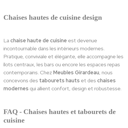
Chaises hautes de cuisine design
La
chaise haute de cuisine
est devenue
incontournable dans les intérieurs modernes.
Pratique, conviviale et élégante, elle accompagne les
îlots centraux
, les bars ou encore les espaces repas
contemporains. Chez
Meubles Girardeau
, nous
concevons des
tabourets hauts
et des
chaises
modernes
qui allient confort, design et robustesse.
FAQ - Chaises hautes et tabourets de
cuisine