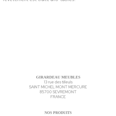
GIRARDEAU MEUBLES
13 rue des tilleuls
SAINT MICHEL MONT MERCURE
85700 SEVREMONT
FRANCE
NOS PRODUITS