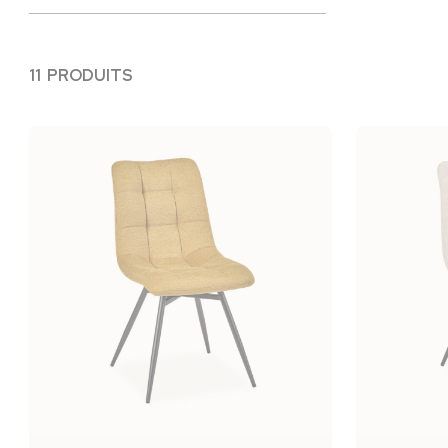
11 PRODUITS