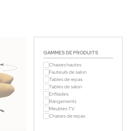
GAMMES DE PRODUITS
Chaises hautes
Fauteuils de salon
Tables de repas
Tables de salon
Enfilades
Rangements
Meubles TV
Chaises de repas