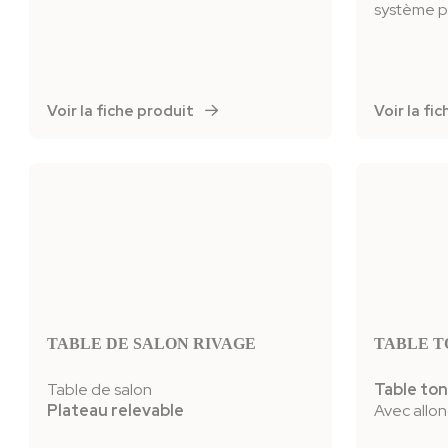
système 
Voir la fiche produit
Voir la f
TABLE DE SALON RIVAGE
TABLE T
Table de salon
Table to
Plateau relevable
Avec allon