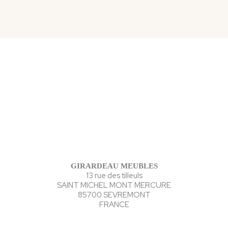
GIRARDEAU MEUBLES
13 rue des tilleuls
SAINT MICHEL MONT MERCURE
85700 SEVREMONT
FRANCE