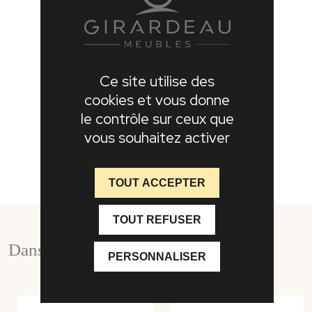
Ce site utilise des
cookies et vous donne
le contrôle sur ceux que
vous souhaitez activer
TOUT ACCEPTER
TOUT REFUSER
Dans la même collection
PERSONNALISER