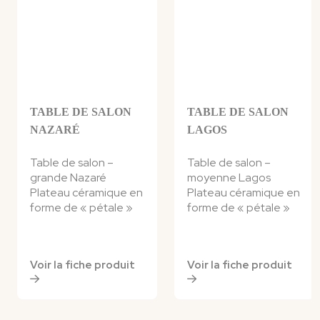
TABLE DE SALON
TABLE DE SALON
NAZARÉ
LAGOS
Table de salon –
Table de salon –
grande Nazaré
moyenne Lagos
Plateau céramique en
Plateau céramique en
forme de « pétale »
forme de « pétale »
Voir la fiche produit
Voir la fiche produit