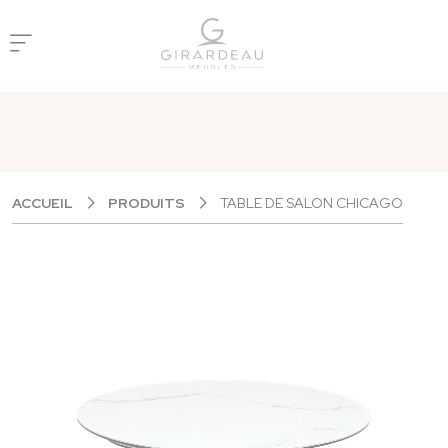
Panneau de gestion des cookies
ACCUEIL
PRODUITS
TABLE DE SALON CHICAGO