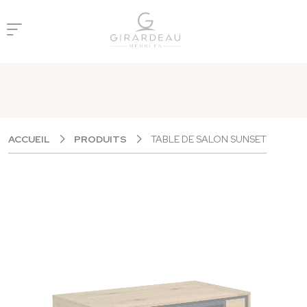
Panneau de gestion des cookies
ACCUEIL
PRODUITS
TABLE DE SALON SUNSET