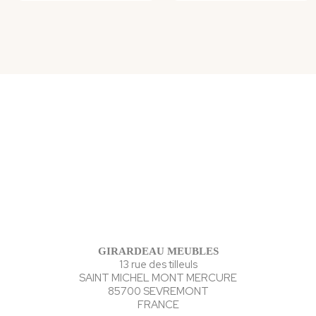
GIRARDEAU MEUBLES
13 rue des tilleuls
SAINT MICHEL MONT MERCURE
85700 SEVREMONT
FRANCE