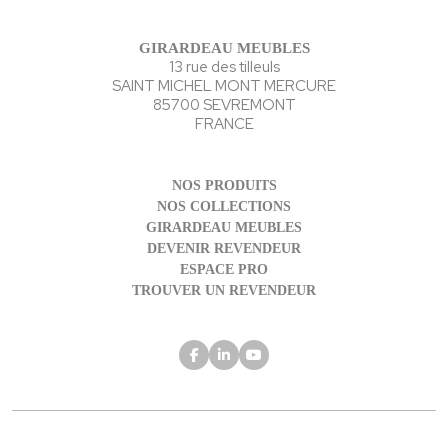
GIRARDEAU MEUBLES
13 rue des tilleuls
SAINT MICHEL MONT MERCURE
85700 SEVREMONT
FRANCE
NOS PRODUITS
NOS COLLECTIONS
GIRARDEAU MEUBLES
DEVENIR REVENDEUR
ESPACE PRO
TROUVER UN REVENDEUR