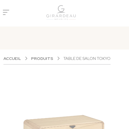
Panneau de gestion des cookies
ACCUEIL
PRODUITS
TABLE DE SALON TOKYO