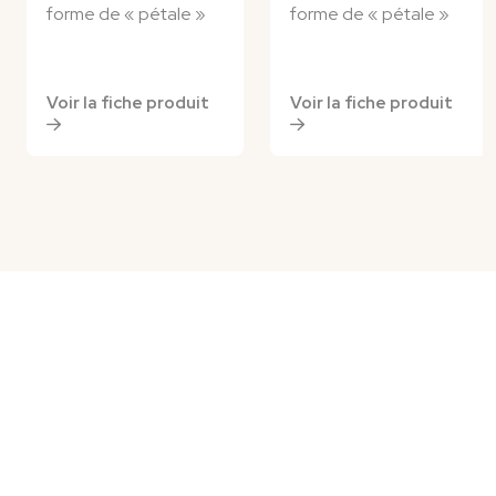
forme de « pétale »
forme de « pétale »
Voir la fiche produit
Voir la fiche produit