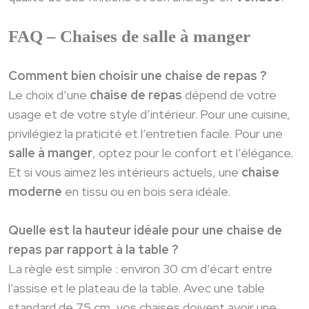
FAQ – Chaises de salle à manger
Comment bien choisir une chaise de repas ?
Le choix d’une
chaise de repas
dépend de votre
usage et de votre style d’intérieur. Pour une cuisine,
privilégiez la praticité et l’entretien facile. Pour une
salle à manger
, optez pour le confort et l’élégance.
Et si vous aimez les intérieurs actuels, une
chaise
moderne
en tissu ou en bois sera idéale.
Quelle est la hauteur idéale pour une chaise de
repas par rapport à la table ?
La règle est simple : environ 30 cm d’écart entre
l’assise et le plateau de la table. Avec une table
standard de 75 cm, vos chaises doivent avoir une