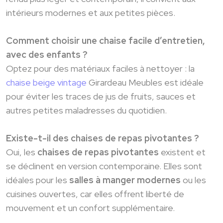
intérieurs modernes et aux petites pièces.
Comment choisir une chaise facile d’entretien,
avec des enfants ?
Optez pour des matériaux faciles à nettoyer : la
chaise beige vintage
Girardeau Meubles est idéale
pour éviter les traces de jus de fruits, sauces et
autres petites maladresses du quotidien.
Existe-t-il des chaises de repas pivotantes ?
Oui, les
chaises de repas pivotantes
existent et
se déclinent en version contemporaine. Elles sont
idéales pour les
salles à manger modernes
ou les
cuisines ouvertes, car elles offrent liberté de
mouvement et un confort supplémentaire.