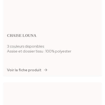
CHAISE LOUNA
3 couleurs disponibles
Assise et dossier tissu : 100% polyester
Voir la fiche produit