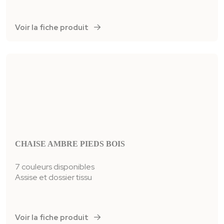
Voir la fiche produit
CHAISE AMBRE PIEDS BOIS
7 couleurs disponibles
Assise et dossier tissu
Voir la fiche produit