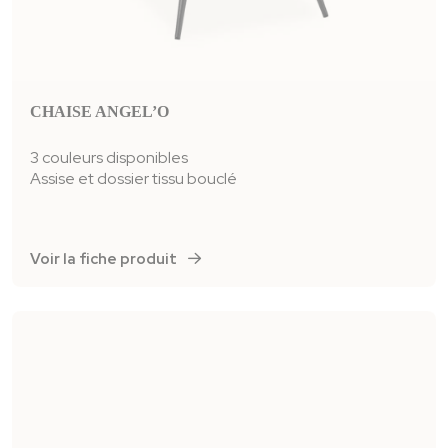
CHAISE ANGEL’O
3 couleurs disponibles
Assise et dossier tissu bouclé
Voir la fiche produit