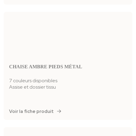
CHAISE AMBRE PIEDS MÉTAL
7 couleurs disponibles
Assise et dossier tissu
Voir la fiche produit