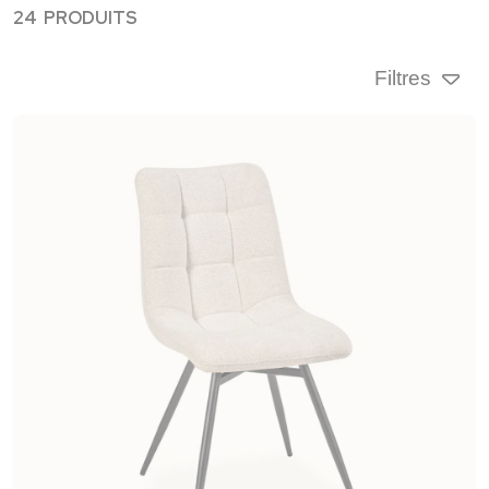
24 PRODUITS
Filtres