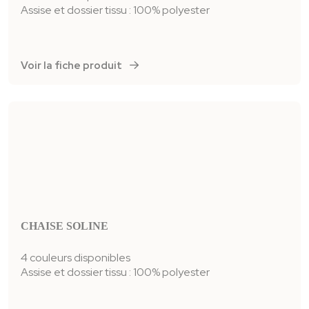
Assise et dossier tissu : 100% polyester
Voir la fiche produit
CHAISE SOLINE
4 couleurs disponibles
Assise et dossier tissu : 100% polyester