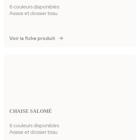
6 couleurs disponibles
Assise et dossier tissu
Voir la fiche produit
CHAISE SALOMÉ
6 couleurs disponibles
Assise et dossier tissu