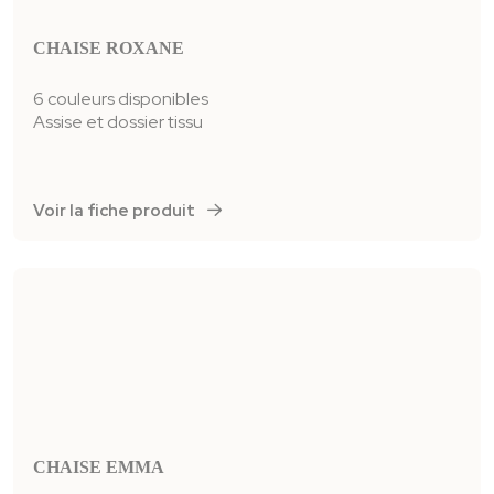
CHAISE ROXANE
6 couleurs disponibles
Assise et dossier tissu
Voir la fiche produit
CHAISE EMMA