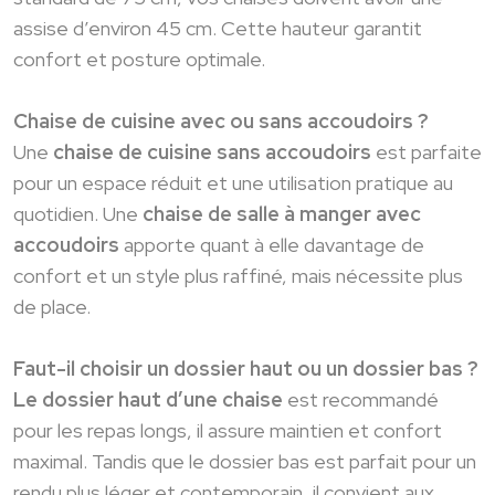
assise d’environ 45 cm. Cette hauteur garantit
confort et posture optimale.
Chaise de cuisine avec ou sans accoudoirs ?
Une
chaise de cuisine sans accoudoirs
est parfaite
pour un espace réduit et une utilisation pratique au
quotidien. Une
chaise de salle à manger avec
accoudoirs
apporte quant à elle davantage de
confort et un style plus raffiné, mais nécessite plus
de place.
Faut-il choisir un dossier haut ou un dossier bas ?
Le dossier haut d’une chaise
est recommandé
pour les repas longs, il assure maintien et confort
maximal. Tandis que le dossier bas est parfait pour un
rendu plus léger et contemporain, il convient aux