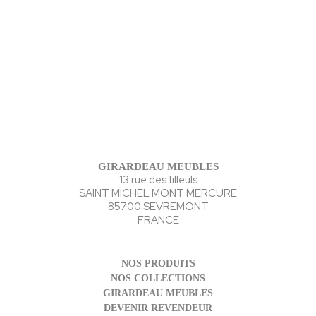
GIRARDEAU MEUBLES
13 rue des tilleuls
SAINT MICHEL MONT MERCURE
85700 SEVREMONT
FRANCE
NOS PRODUITS
NOS COLLECTIONS
GIRARDEAU MEUBLES
DEVENIR REVENDEUR