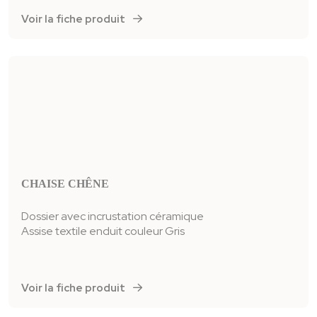
Voir la fiche produit
CHAISE CHÊNE
Dossier avec incrustation céramique
Assise textile enduit couleur
Gris
Voir la fiche produit